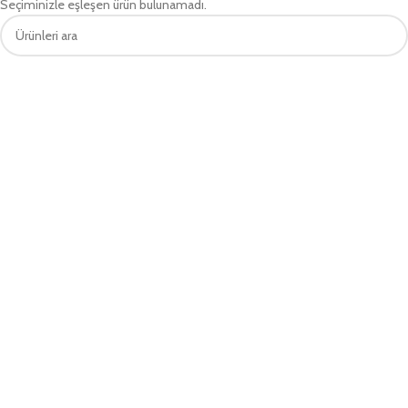
Seçiminizle eşleşen ürün bulunamadı.