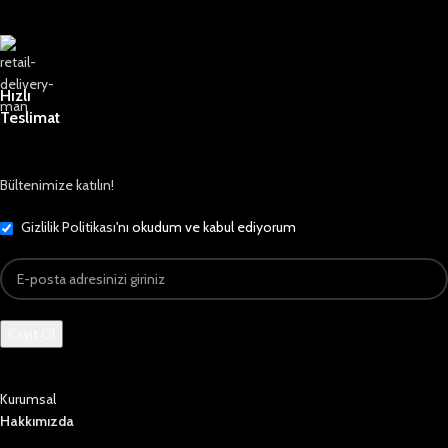
Hızlı
Teslimat
Bültenimize katılın!
Gizlilik Politikası
'nı okudum ve kabul ediyorum
Kurumsal
Hakkımızda