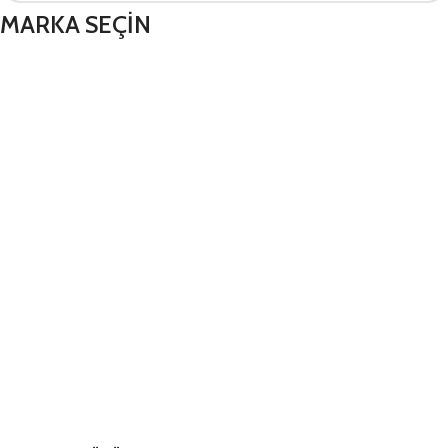
MARKA SEÇİN