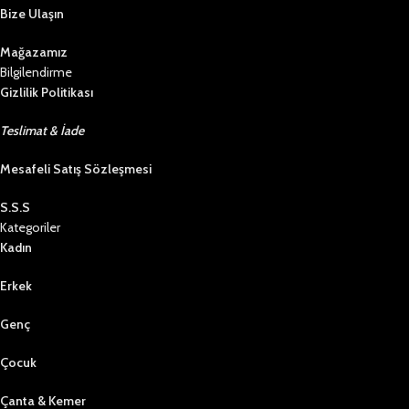
Bize Ulaşın
Mağazamız
Bilgilendirme
Gizlilik Politikası
Teslimat & İade
Mesafeli Satış Sözleşmesi
S.S.S
Kategoriler
Kadın
Erkek
Genç
Çocuk
Çanta & Kemer