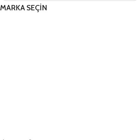
MARKA SEÇİN