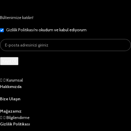
Bültenimize katılın!
Gizlilik Politikası
'nı okudum ve kabul ediyorum
Kurumsal
Hakkımızda
Bize Ulaşın
Mağazamız
Bilgilendirme
Gizlilik Politikası