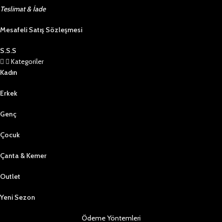
Teslimat & İade
Mesafeli Satış Sözleşmesi
S.S.S
Kategoriler
Kadın
Erkek
Genç
Çocuk
Çanta & Kemer
Outlet
Yeni Sezon
Ödeme Yöntemleri