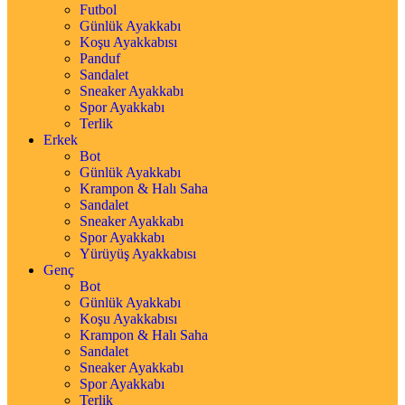
Futbol
Günlük Ayakkabı
Koşu Ayakkabısı
Panduf
Sandalet
Sneaker Ayakkabı
Spor Ayakkabı
Terlik
Erkek
Bot
Günlük Ayakkabı
Krampon & Halı Saha
Sandalet
Sneaker Ayakkabı
Spor Ayakkabı
Yürüyüş Ayakkabısı
Genç
Bot
Günlük Ayakkabı
Koşu Ayakkabısı
Krampon & Halı Saha
Sandalet
Sneaker Ayakkabı
Spor Ayakkabı
Terlik