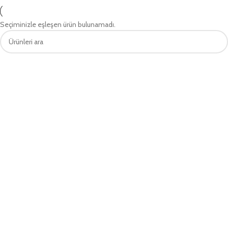
Seçiminizle eşleşen ürün bulunamadı.