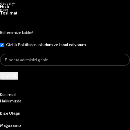
Hızlı
Teslimat
Bültenimize katılın!
Gizlilik Politikası
'nı okudum ve kabul ediyorum
Kurumsal
Hakkımızda
Bize Ulaşın
Mağazamız