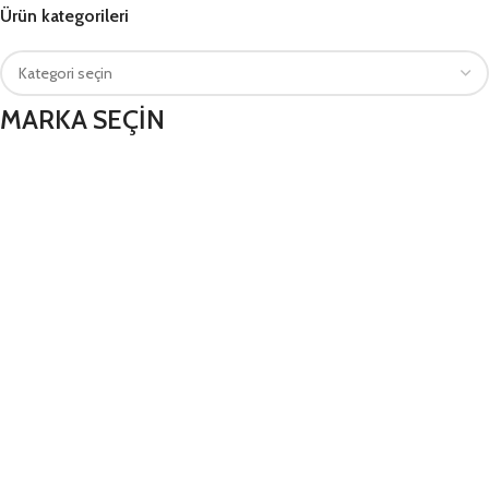
Ürün kategorileri
MARKA SEÇİN