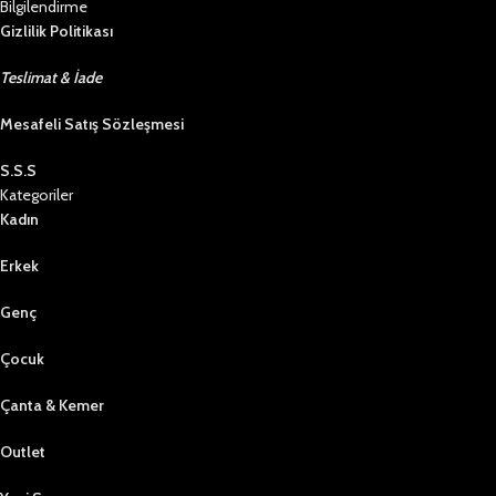
Bilgilendirme
Gizlilik Politikası
Teslimat & İade
Mesafeli Satış Sözleşmesi
S.S.S
Kategoriler
Kadın
Erkek
Genç
Çocuk
Çanta & Kemer
Outlet