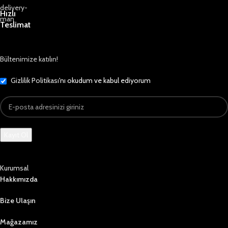
Hızlı
Teslimat
Bültenimize katılın!
Gizlilik Politikası
'nı okudum ve kabul ediyorum
Kurumsal
Hakkımızda
Bize Ulaşın
Mağazamız