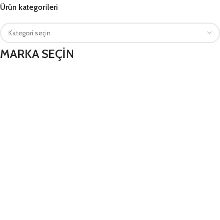
Ürün kategorileri
MARKA SEÇİN