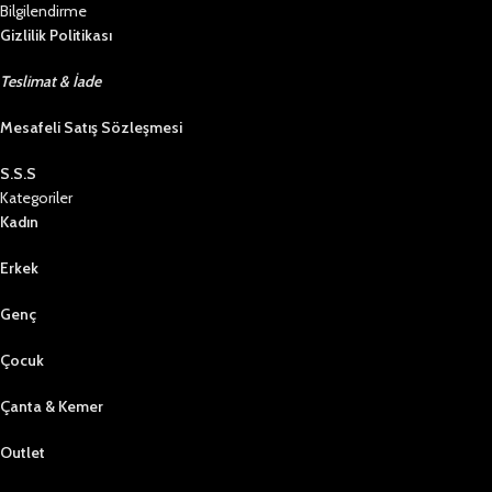
Bilgilendirme
Gizlilik Politikası
Teslimat & İade
Mesafeli Satış Sözleşmesi
S.S.S
Kategoriler
Kadın
Erkek
Genç
Çocuk
Çanta & Kemer
Outlet