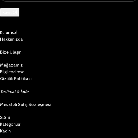
Kurumsal
Hakkımızda
Bize Ulaşın
Mağazamız
Bilgilendirme
Gizlilik Politikası
Teslimat & İade
Mesafeli Satış Sözleşmesi
S.S.S
Kategoriler
Kadın