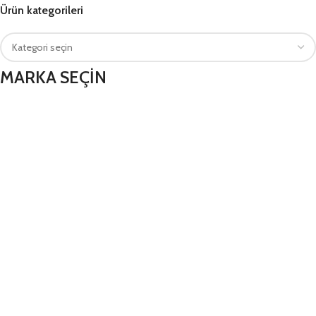
Ürün kategorileri
MARKA SEÇİN