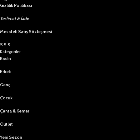
Gizlilik Politikası
Teslimat & İade
Mesafeli Satış Sözleşmesi
S.S.S
Kategoriler
Kadın
Erkek
Genç
Çocuk
Çanta & Kemer
Outlet
Yeni Sezon