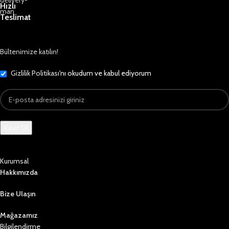
Hızlı
Teslimat
Bültenimize katılın!
Gizlilik Politikası
'nı okudum ve kabul ediyorum
Kurumsal
Hakkımızda
Bize Ulaşın
Mağazamız
Bilgilendirme