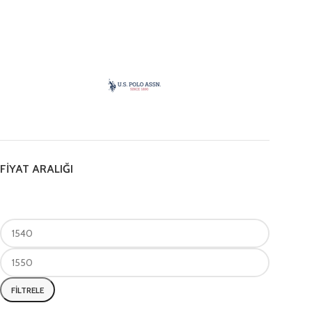
FİYAT ARALIĞI
FILTRELE