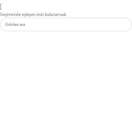
Seçiminizle eşleşen ürün bulunamadı.