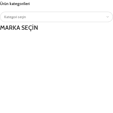
Ürün kategorileri
MARKA SEÇİN