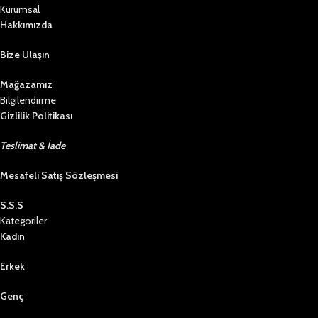
Kurumsal
Hakkımızda
Bize Ulaşın
Mağazamız
Bilgilendirme
Gizlilik Politikası
Teslimat & İade
Mesafeli Satış Sözleşmesi
S.S.S
Kategoriler
Kadın
Erkek
Genç