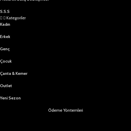
S.S.S
Kategoriler
Kadın
Erkek
Genç
Çocuk
Çanta & Kemer
Outlet
Yeni Sezon
Ödeme Yöntemleri