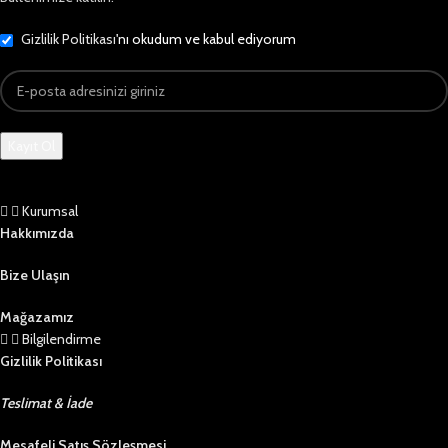
Gizlilik Politikası
'nı okudum ve kabul ediyorum
Kurumsal
Hakkımızda
Bize Ulaşın
Mağazamız
Bilgilendirme
Gizlilik Politikası
Teslimat & İade
Mesafeli Satış Sözleşmesi