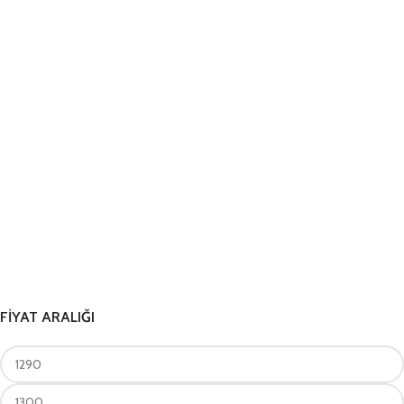
FİYAT ARALIĞI