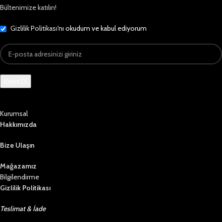
Bültenimize katılın!
Gizlilik Politikası
'nı okudum ve kabul ediyorum
Kurumsal
Hakkımızda
Bize Ulaşın
Mağazamız
Bilgilendirme
Gizlilik Politikası
Teslimat & İade