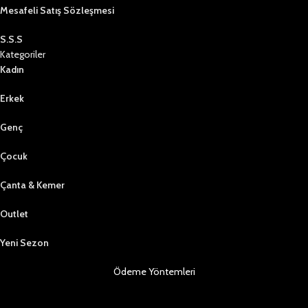
Mesafeli Satış Sözleşmesi
S.S.S
Kategoriler
Kadın
Erkek
Genç
Çocuk
Çanta & Kemer
Outlet
Yeni Sezon
Ödeme Yöntemleri