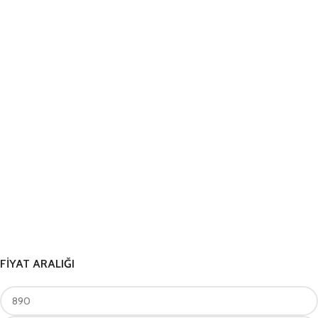
FİYAT ARALIĞI