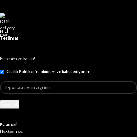
Hızlı
Teslimat
Bültenimize katılın!
Gizlilik Politikası
'nı okudum ve kabul ediyorum
Kurumsal
Hakkımızda