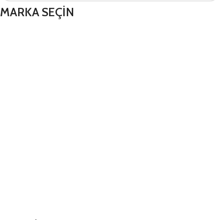
MARKA SEÇİN