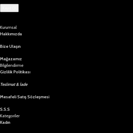
Kurumsal
Hakkımızda
Bize Ulaşın
Mağazamız
Bilgilendirme
Gizlilik Politikası
Teslimat & İade
Mesafeli Satış Sözleşmesi
S.S.S
Kategoriler
Kadın