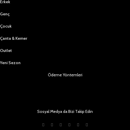
Erkek
Genç
Çocuk
Çanta & Kemer
Outlet
Yeni Sezon
Ödeme Yöntemleri
Sosyal Medya da Bizi Takip Edin