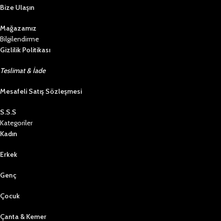
Bize Ulaşın
Mağazamız
Bilgilendirme
Gizlilik Politikası
Teslimat & İade
Mesafeli Satış Sözleşmesi
S.S.S
Kategoriler
Kadın
Erkek
Genç
Çocuk
Çanta & Kemer