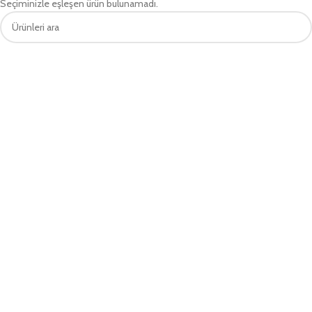
Seçiminizle eşleşen ürün bulunamadı.