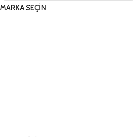
MARKA SEÇİN