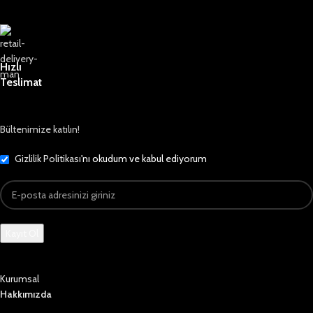
Hızlı
Teslimat
Bültenimize katılın!
Gizlilik Politikası
'nı okudum ve kabul ediyorum
Kurumsal
Hakkımızda