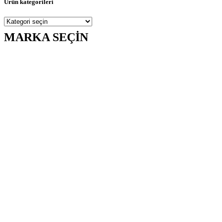
Ürün kategorileri
MARKA SEÇİN