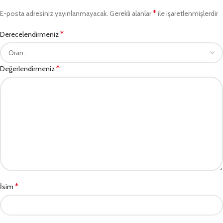
*
E-posta adresiniz yayınlanmayacak.
Gerekli alanlar
ile işaretlenmişlerdir
*
Derecelendirmeniz
*
Değerlendirmeniz
*
İsim