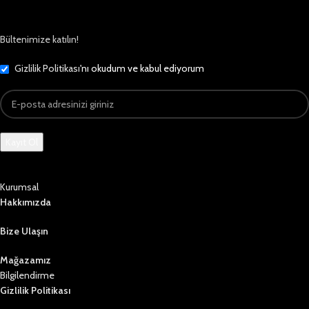
Bültenimize katılın!
Gizlilik Politikası
'nı okudum ve kabul ediyorum
Kurumsal
Hakkımızda
Bize Ulaşın
Mağazamız
Bilgilendirme
Gizlilik Politikası