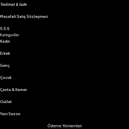
Teslimat & İade
Mesafeli Satış Sözleşmesi
S.S.S
Kategoriler
Kadın
Erkek
Genç
Çocuk
Çanta & Kemer
Outlet
Yeni Sezon
Ödeme Yöntemleri