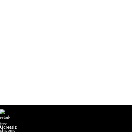
Ücretsiz