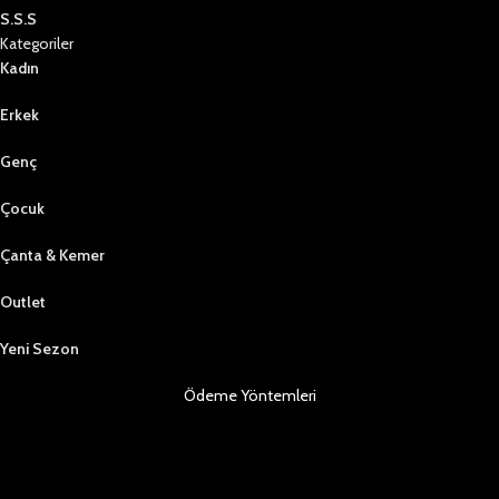
S.S.S
Kategoriler
Kadın
Erkek
Genç
Çocuk
Çanta & Kemer
Outlet
Yeni Sezon
Ödeme Yöntemleri