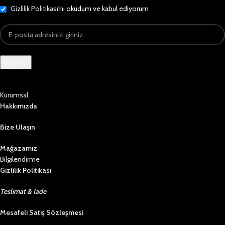
Gizlilik Politikası
'nı okudum ve kabul ediyorum
Kurumsal
Hakkımızda
Bize Ulaşın
Mağazamız
Bilgilendirme
Gizlilik Politikası
Teslimat & İade
Mesafeli Satış Sözleşmesi