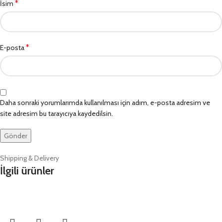
*
İsim
*
E-posta
Daha sonraki yorumlarımda kullanılması için adım, e-posta adresim ve
site adresim bu tarayıcıya kaydedilsin.
Shipping & Delivery
İlgili ürünler