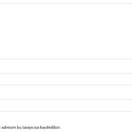
 adresim bu tarayıcıya kaydedilsin.