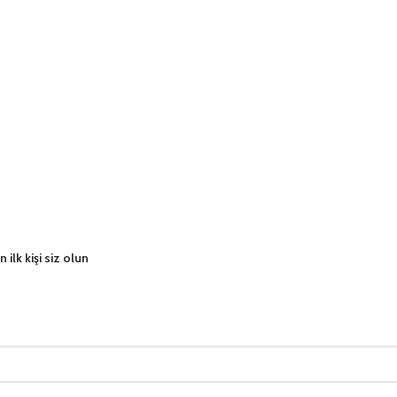
ilk kişi siz olun