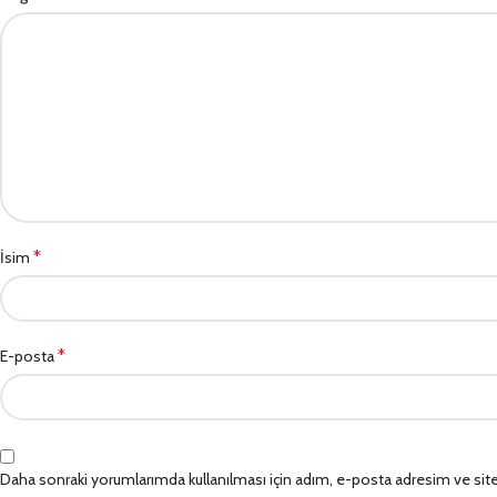
*
İsim
*
E-posta
Daha sonraki yorumlarımda kullanılması için adım, e-posta adresim ve site