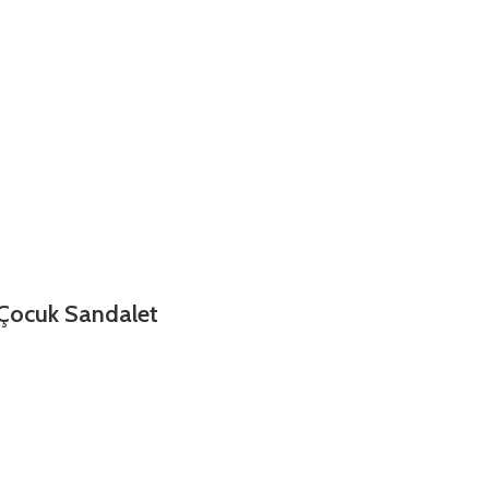
Çocuk Sandalet