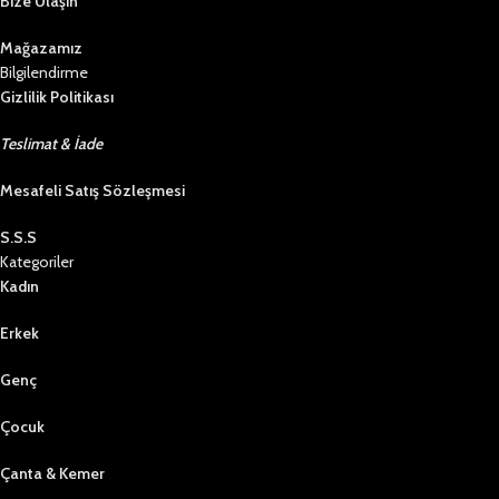
Bize Ulaşın
Mağazamız
Bilgilendirme
Gizlilik Politikası
Teslimat & İade
Mesafeli Satış Sözleşmesi
S.S.S
Kategoriler
Kadın
Erkek
Genç
Çocuk
Çanta & Kemer