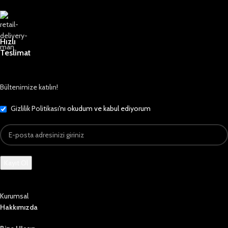
Hızlı
Teslimat
Bültenimize katılın!
Gizlilik Politikası
'nı okudum ve kabul ediyorum
Kurumsal
Hakkımızda