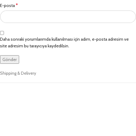
*
E-posta
Daha sonraki yorumlarımda kullanılması için adım, e-posta adresim ve
site adresim bu tarayıcıya kaydedilsin.
Shipping & Delivery