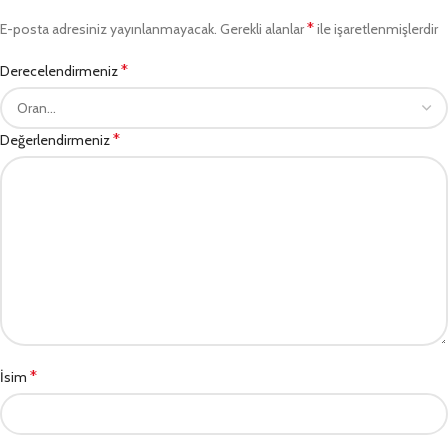
*
E-posta adresiniz yayınlanmayacak.
Gerekli alanlar
ile işaretlenmişlerdir
*
Derecelendirmeniz
*
Değerlendirmeniz
*
İsim