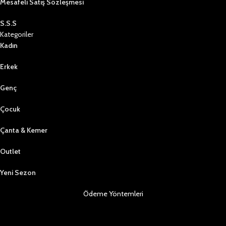
Mesafeli Satış Sözleşmesi
S.S.S
Kategoriler
Kadın
Erkek
Genç
Çocuk
Çanta & Kemer
Outlet
Yeni Sezon
Ödeme Yöntemleri