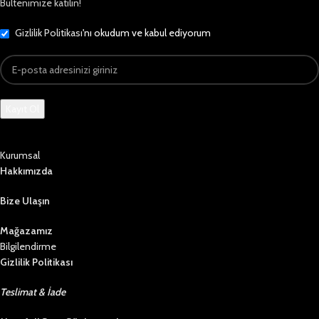
Bültenimize katılın!
Gizlilik Politikası
'nı okudum ve kabul ediyorum
Kurumsal
Hakkımızda
Bize Ulaşın
Mağazamız
Bilgilendirme
Gizlilik Politikası
Teslimat & İade