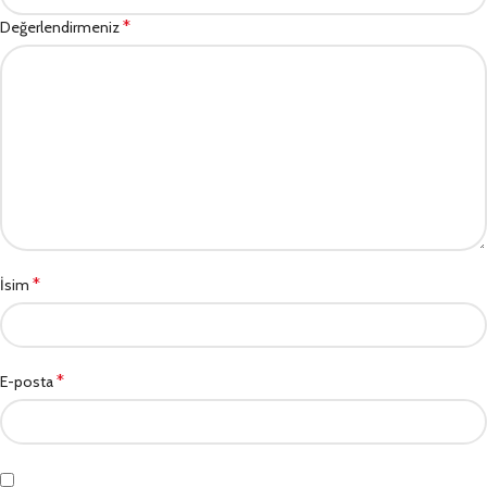
*
Değerlendirmeniz
*
İsim
*
E-posta