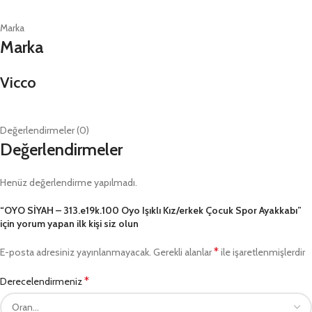
Marka
Marka
Vicco
Değerlendirmeler (0)
Değerlendirmeler
Henüz değerlendirme yapılmadı.
“OYO SİYAH – 313.e19k.100 Oyo Işıklı Kız/erkek Çocuk Spor Ayakkabı”
için yorum yapan ilk kişi siz olun
*
E-posta adresiniz yayınlanmayacak.
Gerekli alanlar
ile işaretlenmişlerdir
*
Derecelendirmeniz