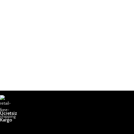
Ücretsiz
Kargo