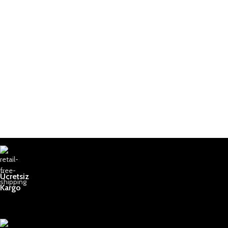
Ücretsiz
Kargo