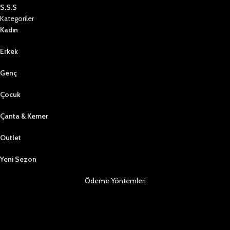
S.S.S
Kategoriler
Kadın
Erkek
Genç
Çocuk
Çanta & Kemer
Outlet
Yeni Sezon
Ödeme Yöntemleri