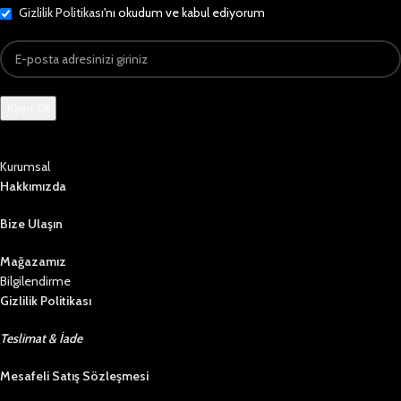
Gizlilik Politikası
'nı okudum ve kabul ediyorum
Kurumsal
Hakkımızda
Bize Ulaşın
Mağazamız
Bilgilendirme
Gizlilik Politikası
Teslimat & İade
Mesafeli Satış Sözleşmesi