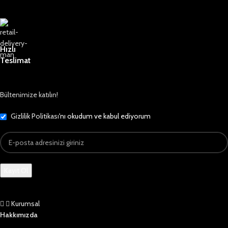
Hızlı
Teslimat
Bültenimize katılın!
Gizlilik Politikası
'nı okudum ve kabul ediyorum
Kurumsal
Hakkımızda