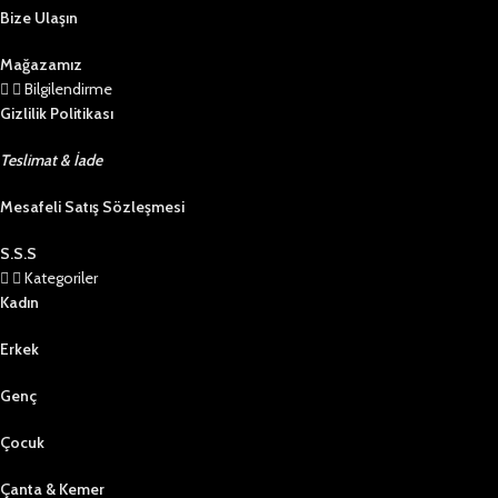
Bize Ulaşın
Mağazamız
Bilgilendirme
Gizlilik Politikası
Teslimat & İade
Mesafeli Satış Sözleşmesi
S.S.S
Kategoriler
Kadın
Erkek
Genç
Çocuk
Çanta & Kemer