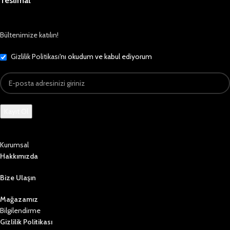
Teslimat
Bültenimize katılın!
Gizlilik Politikası
'nı okudum ve kabul ediyorum
Kurumsal
Hakkımızda
Bize Ulaşın
Mağazamız
Bilgilendirme
Gizlilik Politikası