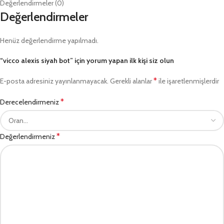
Değerlendirmeler (0)
Değerlendirmeler
Henüz değerlendirme yapılmadı.
“vicco alexis siyah bot” için yorum yapan ilk kişi siz olun
*
E-posta adresiniz yayınlanmayacak.
Gerekli alanlar
ile işaretlenmişlerdir
*
Derecelendirmeniz
*
Değerlendirmeniz