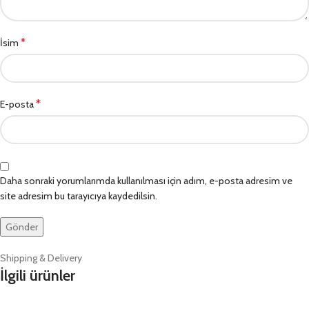
*
İsim
*
E-posta
Daha sonraki yorumlarımda kullanılması için adım, e-posta adresim ve
site adresim bu tarayıcıya kaydedilsin.
Shipping & Delivery
İlgili ürünler