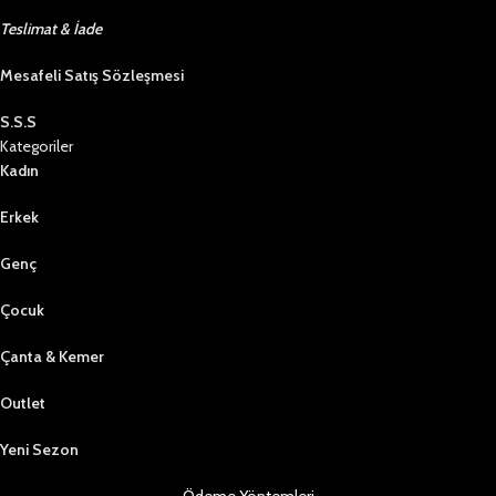
Teslimat & İade
Mesafeli Satış Sözleşmesi
S.S.S
Kategoriler
Kadın
Erkek
Genç
Çocuk
Çanta & Kemer
Outlet
Yeni Sezon
Ödeme Yöntemleri