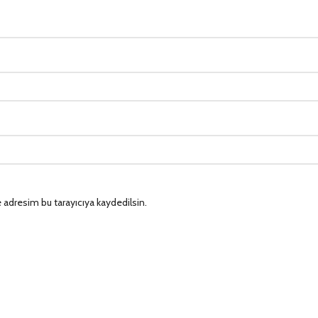
 adresim bu tarayıcıya kaydedilsin.