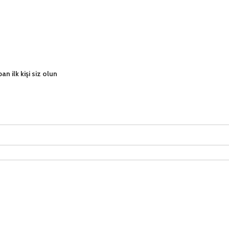
 ilk kişi siz olun