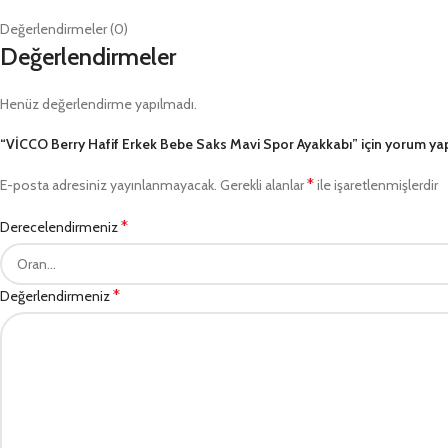
Değerlendirmeler (0)
Değerlendirmeler
Henüz değerlendirme yapılmadı.
“VİCCO Berry Hafif Erkek Bebe Saks Mavi Spor Ayakkabı” için yorum yapan
*
E-posta adresiniz yayınlanmayacak.
Gerekli alanlar
ile işaretlenmişlerdir
*
Derecelendirmeniz
*
Değerlendirmeniz