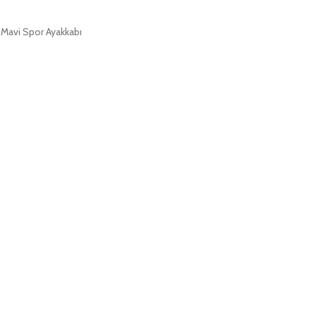
 Mavi Spor Ayakkabı