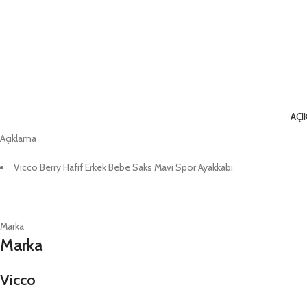
AÇI
Açıklama
Vicco Berry Hafif Erkek Bebe Saks Mavi Spor Ayakkabı
Marka
Marka
Vicco