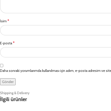
*
İsim
*
E-posta
Daha sonraki yorumlarımda kullanılması için adım, e-posta adresim ve site
Shipping & Delivery
İlgili ürünler