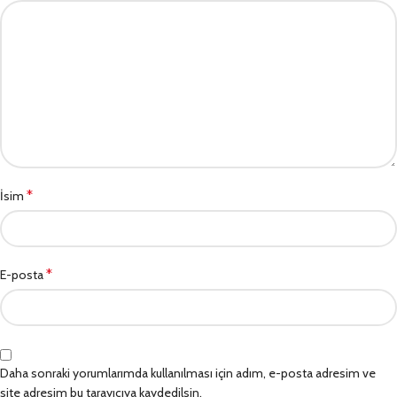
*
İsim
*
E-posta
Daha sonraki yorumlarımda kullanılması için adım, e-posta adresim ve
site adresim bu tarayıcıya kaydedilsin.