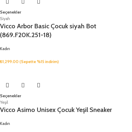
Seçenekler
Siyah
Vicco Arbor Basic Çocuk siyah Bot
(869.F20K.251-18)
Kadın
₺
1,299.00
(Sepette %15 indirim)
Seçenekler
Yeşil
Vicco Asimo Unisex Çocuk Yeşil Sneaker
Kadın