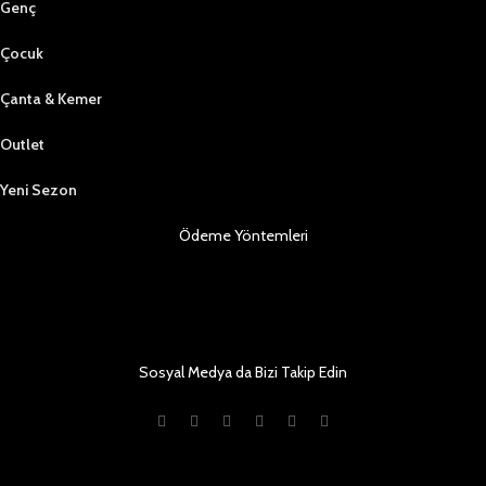
Genç
Çocuk
Çanta & Kemer
Outlet
Yeni Sezon
Ödeme Yöntemleri
Sosyal Medya da Bizi Takip Edin