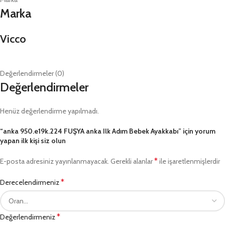
Marka
Vicco
Değerlendirmeler (0)
Değerlendirmeler
Henüz değerlendirme yapılmadı.
“anka 950.e19k.224 FUŞYA anka Ilk Adım Bebek Ayakkabı” için yorum
yapan ilk kişi siz olun
*
E-posta adresiniz yayınlanmayacak.
Gerekli alanlar
ile işaretlenmişlerdir
*
Derecelendirmeniz
*
Değerlendirmeniz