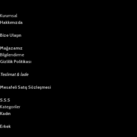
Kurumsal
Hakkımızda
Bize Ulaşın
Mağazamız
Bilgilendirme
Gizlilik Politikası
Teslimat & İade
Mesafeli Satış Sözleşmesi
S.S.S
Kategoriler
Kadın
Erkek