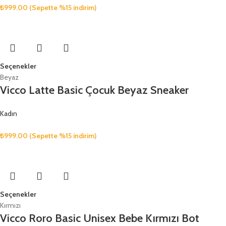
₺
999.00
(Sepette %15 indirim)
Seçenekler
Beyaz
Vicco Latte Basic Çocuk Beyaz Sneaker
Kadın
₺
999.00
(Sepette %15 indirim)
Seçenekler
Kırmızı
Vicco Roro Basic Unisex Bebe Kırmızı Bot