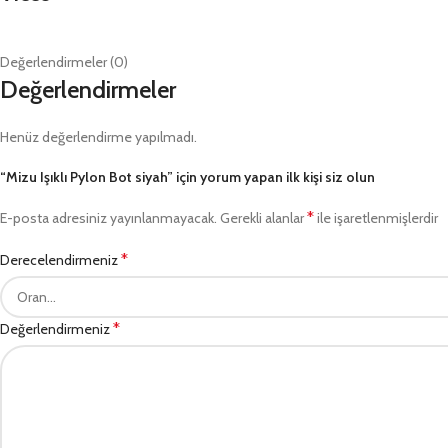
Değerlendirmeler (0)
Değerlendirmeler
Henüz değerlendirme yapılmadı.
“Mizu Işıklı Pylon Bot siyah” için yorum yapan ilk kişi siz olun
*
E-posta adresiniz yayınlanmayacak.
Gerekli alanlar
ile işaretlenmişlerdir
*
Derecelendirmeniz
*
Değerlendirmeniz