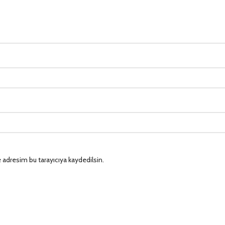
 adresim bu tarayıcıya kaydedilsin.