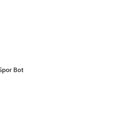
Spor Bot