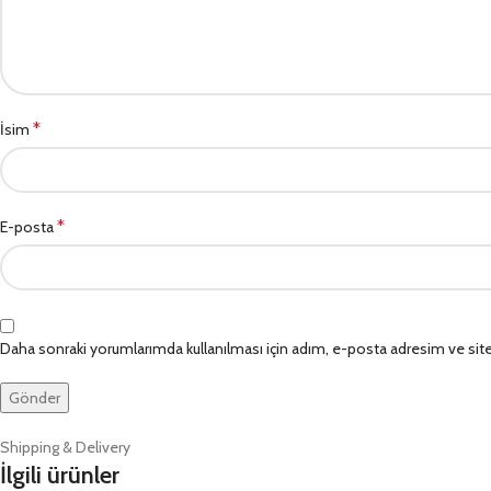
*
İsim
*
E-posta
Daha sonraki yorumlarımda kullanılması için adım, e-posta adresim ve site
Shipping & Delivery
İlgili ürünler