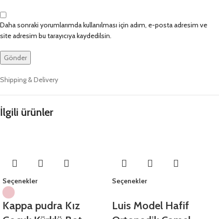
Daha sonraki yorumlarımda kullanılması için adım, e-posta adresim ve
site adresim bu tarayıcıya kaydedilsin.
Shipping & Delivery
İlgili ürünler
Seçenekler
Seçenekler
Kappa pudra Kız
Luis Model Hafif