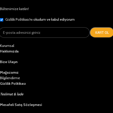
Bültenimize katılın!
Gizlilik Politikası
'nı okudum ve kabul ediyorum
Kurumsal
Hakkımızda
Bize Ulaşın
Mağazamız
Bilgilendirme
Gizlilik Politikası
Teslimat & İade
Mesafeli Satış Sözleşmesi