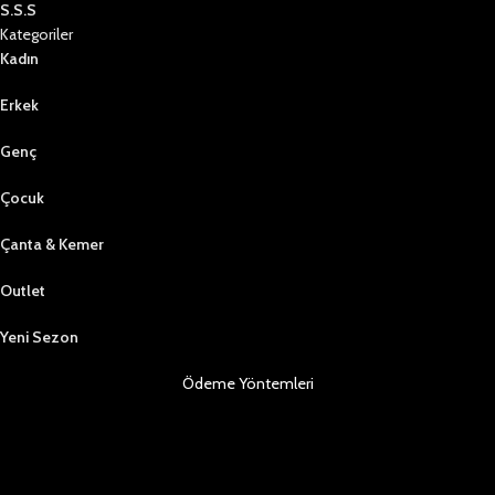
S.S.S
Kategoriler
Kadın
Erkek
Genç
Çocuk
Çanta & Kemer
Outlet
Yeni Sezon
Ödeme Yöntemleri