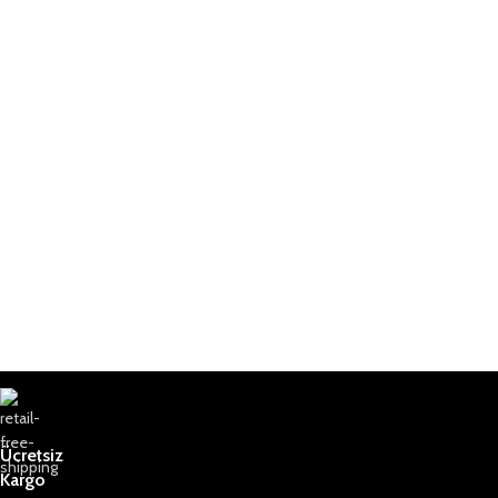
Ücretsiz
Kargo