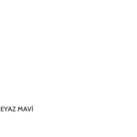
-BEYAZ MAVİ