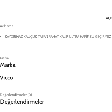
AÇI
Açıklama
KAYDIRMAZ KAUÇUK TABAN RAHAT KALIP ULTRA HAFİF SU GEÇİRME
Marka
Marka
Vicco
Değerlendirmeler (0)
Değerlendirmeler