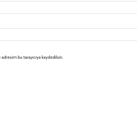
 adresim bu tarayıcıya kaydedilsin.