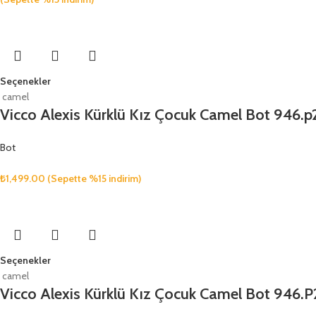
Seçenekler
camel
Vicco Alexis Kürklü Kız Çocuk Camel Bot 946.p
Bot
₺
1,499.00
(Sepette %15 indirim)
Seçenekler
camel
Vicco Alexis Kürklü Kız Çocuk Camel Bot 946.