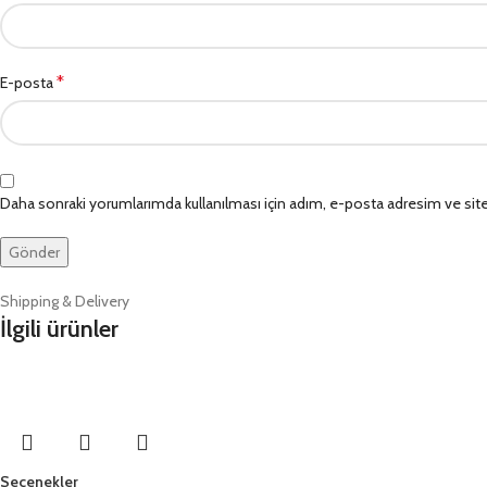
*
E-posta
Daha sonraki yorumlarımda kullanılması için adım, e-posta adresim ve site
Shipping & Delivery
İlgili ürünler
Seçenekler