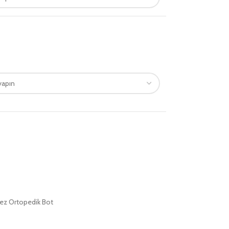
ez Ortopedik Bot