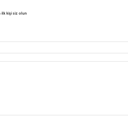
k kişi siz olun