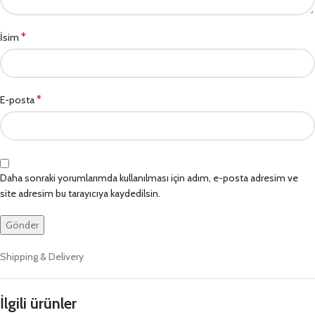
*
İsim
*
E-posta
Daha sonraki yorumlarımda kullanılması için adım, e-posta adresim ve
site adresim bu tarayıcıya kaydedilsin.
Shipping & Delivery
İlgili ürünler