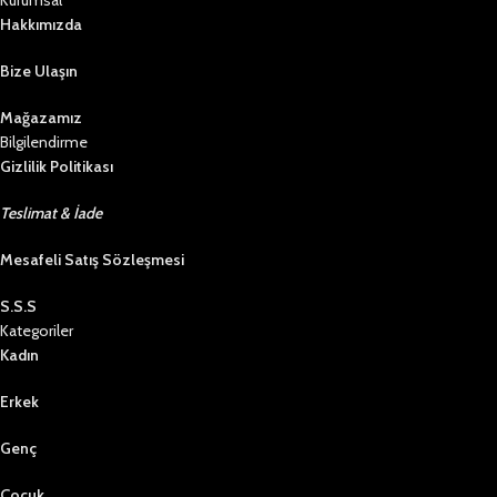
Hakkımızda
Bize Ulaşın
Mağazamız
Bilgilendirme
Gizlilik Politikası
Teslimat & İade
Mesafeli Satış Sözleşmesi
S.S.S
Kategoriler
Kadın
Erkek
Genç
Çocuk