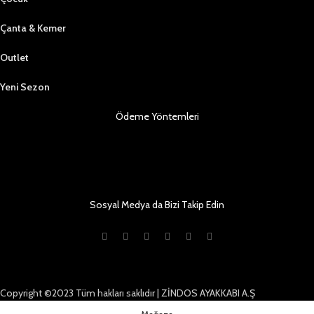
Çanta & Kemer
Outlet
Yeni Sezon
Ödeme Yöntemleri
Sosyal Medya da Bizi Takip Edin
Copyright ©2023 Tüm hakları saklıdır | ZİNDOS AYAKKABI A.Ş