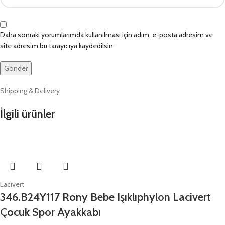
Daha sonraki yorumlarımda kullanılması için adım, e-posta adresim ve
site adresim bu tarayıcıya kaydedilsin.
Shipping & Delivery
İlgili ürünler
Lacivert
346.B24Y117 Rony Bebe Işıklıphylon Lacivert
Çocuk Spor Ayakkabı