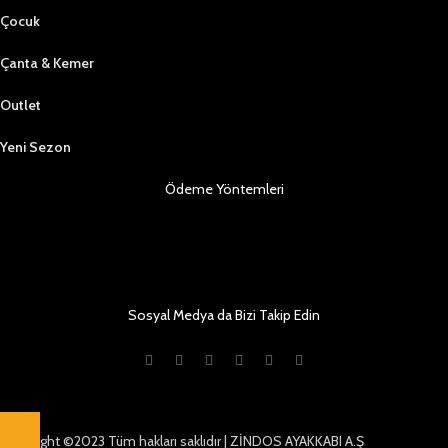
Çocuk
Çanta & Kemer
Outlet
Yeni Sezon
Ödeme Yöntemleri
Sosyal Medya da Bizi Takip Edin
Copyright ©2023 Tüm hakları saklıdır | ZİNDOS AYAKKABI A.Ş