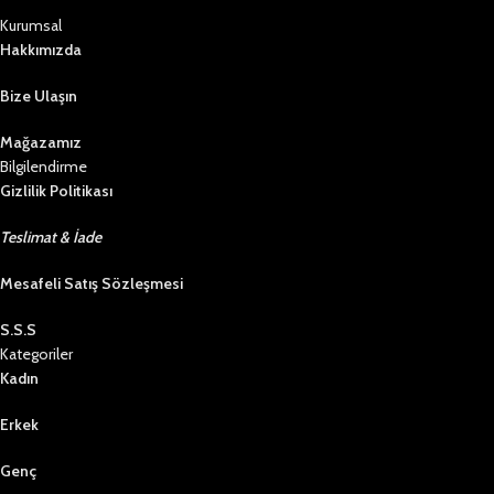
Kurumsal
Hakkımızda
Bize Ulaşın
Mağazamız
Bilgilendirme
Gizlilik Politikası
Teslimat & İade
Mesafeli Satış Sözleşmesi
S.S.S
Kategoriler
Kadın
Erkek
Genç