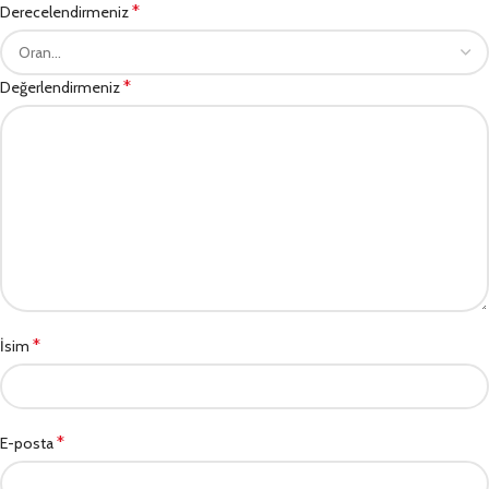
*
Derecelendirmeniz
*
Değerlendirmeniz
*
İsim
*
E-posta