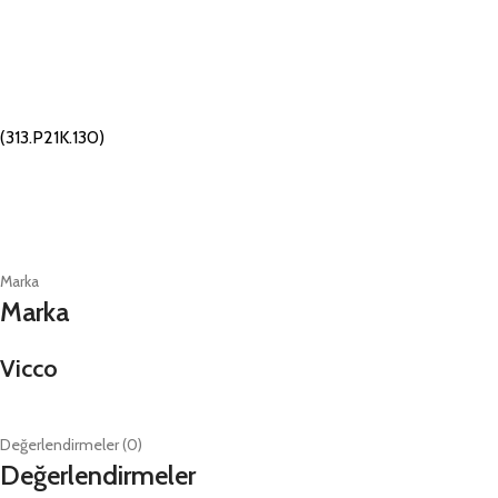
(313.P21K.130)
Marka
Marka
Vicco
Değerlendirmeler (0)
Değerlendirmeler