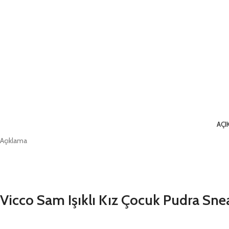
AÇI
Açıklama
Vicco Sam Işıklı Kız Çocuk Pudra Sne